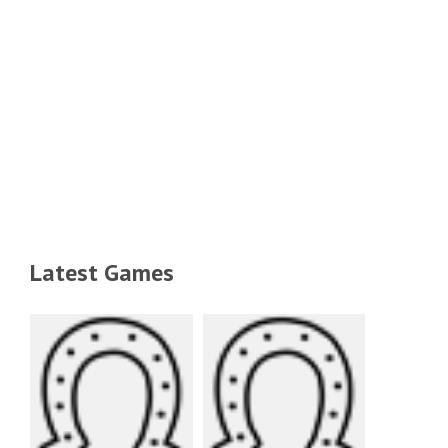
Latest Games