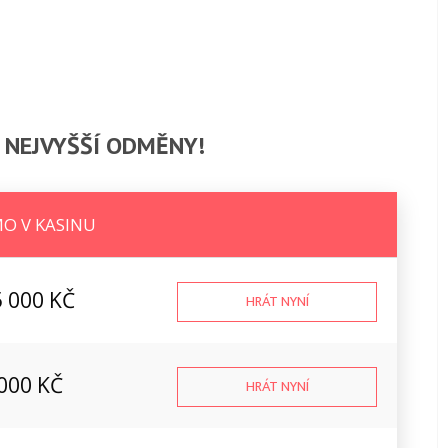
te NEJVYŠŠÍ ODMĚNY!
MO V KASINU
5 000 KČ
HRÁT NYNÍ
000 KČ
HRÁT NYNÍ