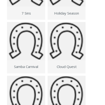
7 Sins
Holiday Season
Samba Carnival
Cloud Quest