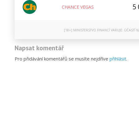
5 
CHANCE VEGAS
[18+] MINISTERSTVO FINANCÍ VARUJE: ÚČASTÍ
Napsat komentář
Pro přidávání komentářů se musíte nejdříve
přihlásit
.