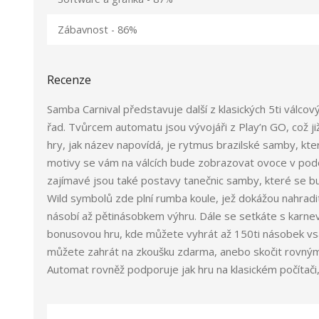
Zábavnost -
86%
Recenze
Samba Carnival představuje další z klasických 5ti válco
řad. Tvůrcem automatu jsou vývojáři z Play’n GO, což ji
hry, jak název napovídá, je rytmus brazilské samby, kte
motivy se vám na válcích bude zobrazovat ovoce v podo
zajímavé jsou také postavy tanečnic samby, které se b
Wild symbolů zde plní rumba koule, jež dokážou nahradit
násobí až pětinásobkem výhru. Dále se setkáte s karnev
bonusovou hru, kde můžete vyhrát až 150ti násobek vsa
můžete zahrát na zkoušku zdarma, anebo skočit rovným
Automat rovněž podporuje jak hru na klasickém počítači,