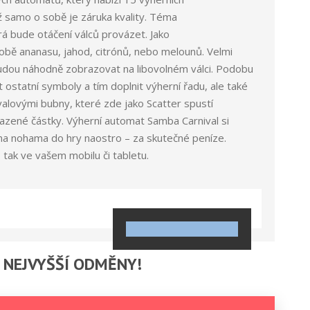
ž samo o sobě je záruka kvality. Téma
rá bude otáčení válců provázet. Jako
bě ananasu, jahod, citrónů, nebo melounů. Velmi
udou náhodně zobrazovat na libovolném válci. Podobu
 ostatní symboly a tím doplnit výherní řadu, ale také
alovými bubny, které zde jako Scatter spustí
zené částky. Výherní automat Samba Carnival si
a nohama do hry naostro – za skutečné peníze.
 tak ve vašem mobilu či tabletu.
te NEJVYŠŠÍ ODMĚNY!