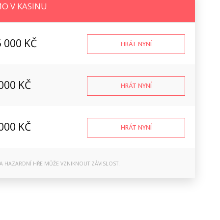
MO V KASINU
5 000 KČ
HRÁT NYNÍ
000 KČ
HRÁT NYNÍ
000 KČ
HRÁT NYNÍ
 NA HAZARDNÍ HŘE MŮŽE VZNIKNOUT ZÁVISLOST.