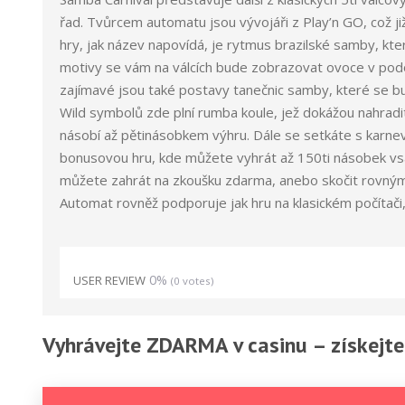
řad. Tvůrcem automatu jsou vývojáři z Play’n GO, což ji
hry, jak název napovídá, je rytmus brazilské samby, kte
motivy se vám na válcích bude zobrazovat ovoce v podo
zajímavé jsou také postavy tanečnic samby, které se b
Wild symbolů zde plní rumba koule, jež dokážou nahradit
násobí až pětinásobkem výhru. Dále se setkáte s karnev
bonusovou hru, kde můžete vyhrát až 150ti násobek vsa
můžete zahrát na zkoušku zdarma, anebo skočit rovným
Automat rovněž podporuje jak hru na klasickém počítači,
0%
USER REVIEW
(
0
votes)
Vyhrávejte ZDARMA v casinu – získej