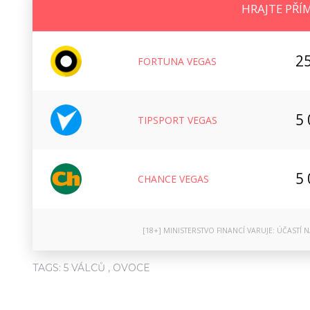
HRAJTE PŘÍ
2
FORTUNA VEGAS
5 
TIPSPORT VEGAS
5 
CHANCE VEGAS
[18+] MINISTERSTVO FINANCÍ VARUJE: ÚČASTÍ
TAGS:
5 VÁLCŮ
,
OVOCE