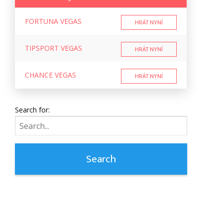
FORTUNA VEGAS
HRÁT NYNÍ
TIPSPORT VEGAS
HRÁT NYNÍ
CHANCE VEGAS
HRÁT NYNÍ
Search for: