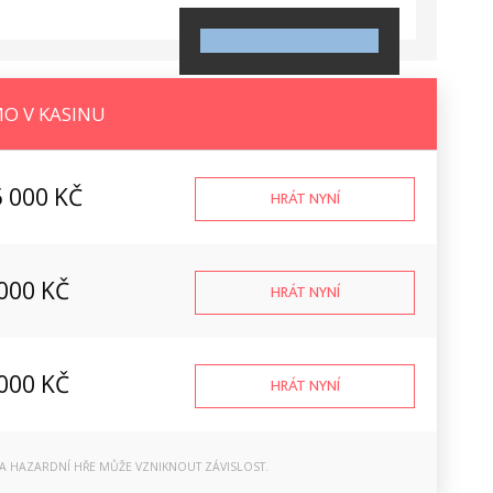
MO V KASINU
5 000 KČ
HRÁT NYNÍ
000 KČ
HRÁT NYNÍ
000 KČ
HRÁT NYNÍ
 NA HAZARDNÍ HŘE MŮŽE VZNIKNOUT ZÁVISLOST.