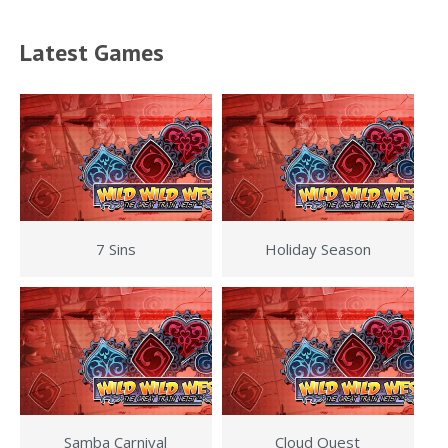
Latest Games
7 Sins
Holiday Season
Samba Carnival
Cloud Quest