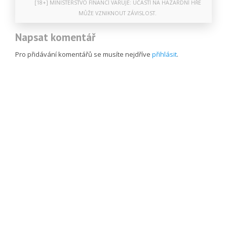
[18+] MINISTERSTVO FINANCÍ VARUJE: ÚČASTÍ NA HAZARDNÍ HŘE
MŮŽE VZNIKNOUT ZÁVISLOST.
Napsat komentář
Pro přidávání komentářů se musíte nejdříve
přihlásit
.