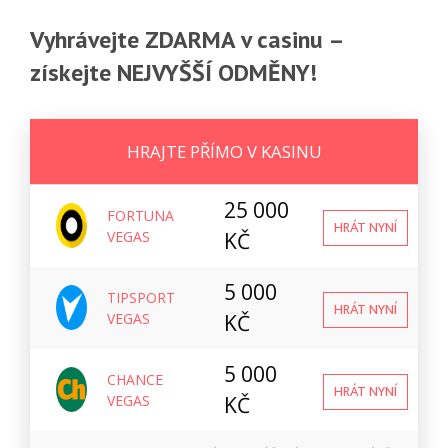
Vyhrávejte ZDARMA v casinu –
získejte NEJVYŠŠÍ ODMĚNY!
HRAJTE PŘÍMO V KASINU
25 000
FORTUNA
HRÁT NYNÍ
VEGAS
KČ
5 000
TIPSPORT
HRÁT NYNÍ
VEGAS
KČ
5 000
CHANCE
HRÁT NYNÍ
VEGAS
KČ