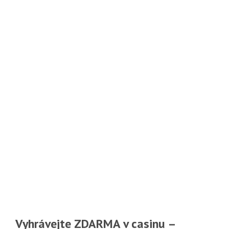
Vyhrávejte ZDARMA v casinu –