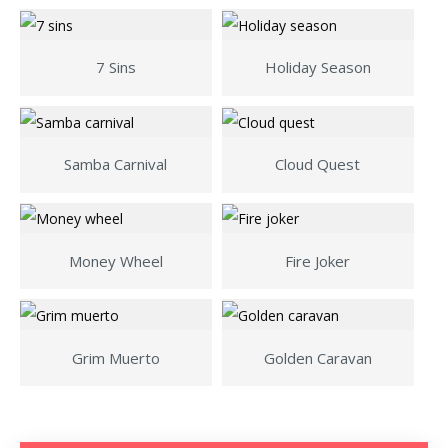
7 Sins
Holiday Season
Samba Carnival
Cloud Quest
Money Wheel
Fire Joker
Grim Muerto
Golden Caravan