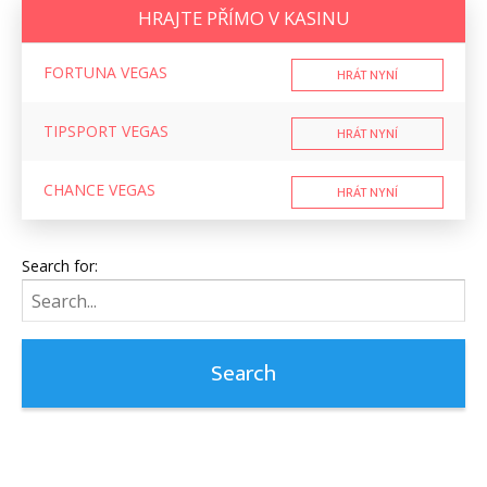
HRAJTE PŘÍMO V KASINU
FORTUNA VEGAS
HRÁT NYNÍ
TIPSPORT VEGAS
HRÁT NYNÍ
CHANCE VEGAS
HRÁT NYNÍ
Search for: