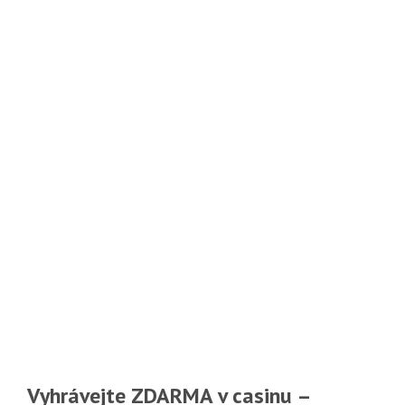
Vyhrávejte ZDARMA v casinu –