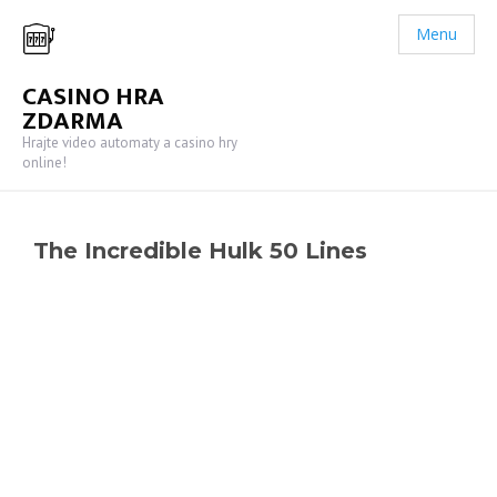
Menu
CASINO HRA
ZDARMA
Hrajte video automaty a casino hry
online!
The Incredible Hulk 50 Lines