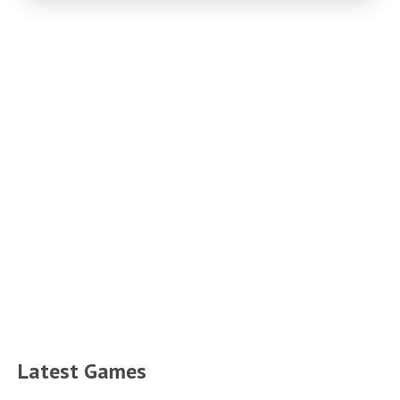
Latest Games