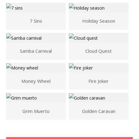
7 Sins
Holiday Season
Samba Carnival
Cloud Quest
Money Wheel
Fire Joker
Grim Muerto
Golden Caravan