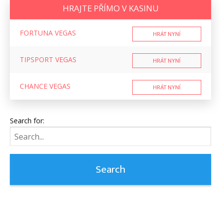
HRAJTE PŘÍMO V KASINU
FORTUNA VEGAS
HRÁT NYNÍ
TIPSPORT VEGAS
HRÁT NYNÍ
CHANCE VEGAS
HRÁT NYNÍ
Search for: