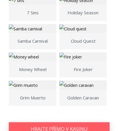
7 Sins
Holiday Season
Samba Carnival
Cloud Quest
Money Wheel
Fire Joker
Grim Muerto
Golden Caravan
HRAJTE PŘÍMO V KASINU