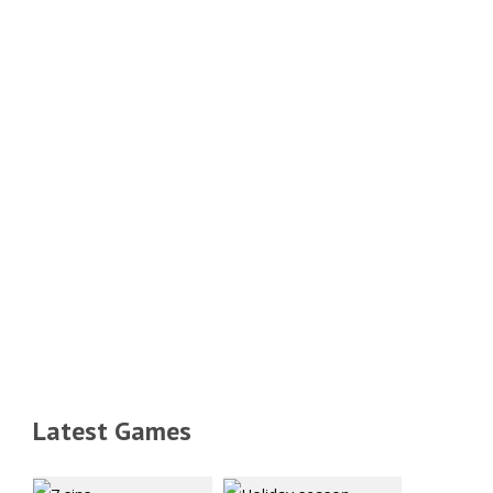
Latest Games