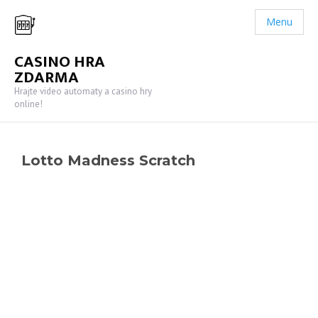
Menu
CASINO HRA
ZDARMA
Hrajte video automaty a casino hry
online!
Lotto Madness Scratch