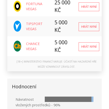
25 000
FORTUNA
HRÁT NYNÍ
VEGAS
KČ
5 000
TIPSPORT
HRÁT NYNÍ
VEGAS
KČ
5 000
CHANCE
HRÁT NYNÍ
VEGAS
KČ
[18+] MINISTERSTVO FINANCÍ VARUJE: ÚČASTÍ NA HAZARDNÍ HŘE
MŮŽE VZNIKNOUT ZÁVISLOST.
Hodnocení
Návratnost
vložených prostředků -
96%