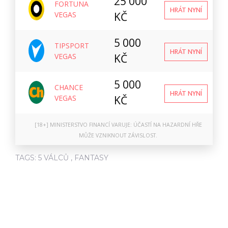
25 000
FORTUNA
HRÁT NYNÍ
VEGAS
KČ
5 000
TIPSPORT
HRÁT NYNÍ
VEGAS
KČ
5 000
CHANCE
HRÁT NYNÍ
VEGAS
KČ
[18+] MINISTERSTVO FINANCÍ VARUJE: ÚČASTÍ NA HAZARDNÍ HŘE
MŮŽE VZNIKNOUT ZÁVISLOST.
TAGS:
5 VÁLCŮ
,
FANTASY