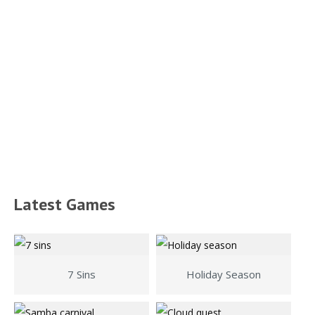
Latest Games
7 Sins
Holiday Season