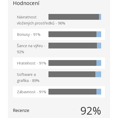
Hodnocení
Návratnost
vložených prostředků -
96%
Bonusy -
91%
Šance na výhru -
92%
Hratelnost -
91%
Software a
grafika -
89%
Zábavnost -
91%
92%
Recenze