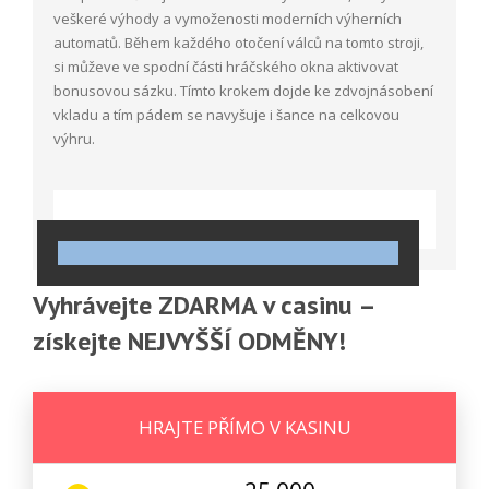
veškeré výhody a vymoženosti moderních výherních
automatů. Během každého otočení válců na tomto stroji,
si můževe ve spodní části hráčského okna aktivovat
bonusovou sázku. Tímto krokem dojde ke zdvojnásobení
vkladu a tím pádem se navyšuje i šance na celkovou
výhru.
0%
USER REVIEW
(
0
votes)
Vyhrávejte ZDARMA v casinu –
získejte NEJVYŠŠÍ ODMĚNY!
HRAJTE PŘÍMO V KASINU