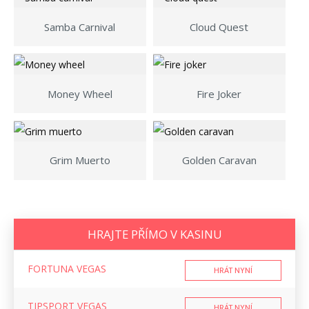
Samba Carnival
Cloud Quest
Money Wheel
Fire Joker
Grim Muerto
Golden Caravan
HRAJTE PŘÍMO V KASINU
FORTUNA VEGAS
HRÁT NYNÍ
TIPSPORT VEGAS
HRÁT NYNÍ